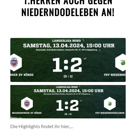
1.HERREN AUCH GEGEN
NIEDERNDODELEBEN AN!
Die Highlights findet ihr hier,…