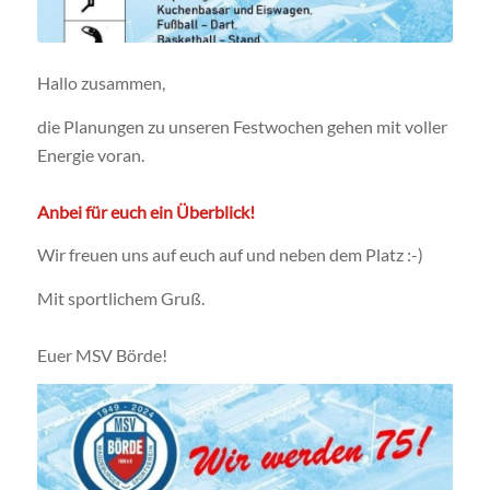
Hallo zusammen,
die Planungen zu unseren Festwochen gehen mit voller
Energie voran.
Anbei für euch ein Überblick!
Wir freuen uns auf euch auf und neben dem Platz :-)
Mit sportlichem Gruß.
Euer MSV Börde!