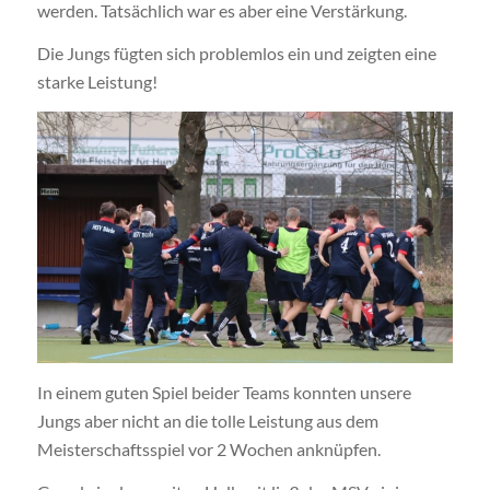
werden. Tatsächlich war es aber eine Verstärkung.
Die Jungs fügten sich problemlos ein und zeigten eine
starke Leistung!
In einem guten Spiel beider Teams konnten unsere
Jungs aber nicht an die tolle Leistung aus dem
Meisterschaftsspiel vor 2 Wochen anknüpfen.