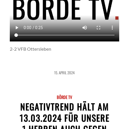
2-2 VFB Ottersleben
15. APRIL 2024
BÖRDE TV
NEGATIVTREND HÄLT AM
13.03.2024 FÜR UNSERE