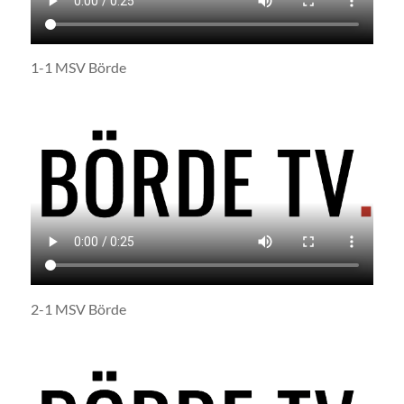
1-1 MSV Börde
2-1 MSV Börde