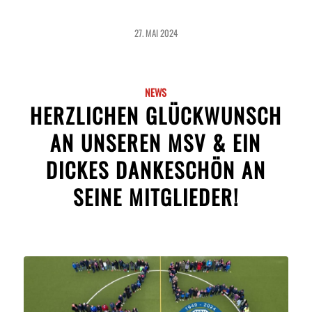
27. MAI 2024
NEWS
HERZLICHEN GLÜCKWUNSCH
AN UNSEREN MSV & EIN
DICKES DANKESCHÖN AN
SEINE MITGLIEDER!