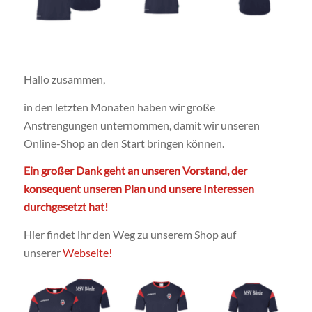
Hallo zusammen,
in den letzten Monaten haben wir große
Anstrengungen unternommen, damit wir unseren
Online-Shop an den Start bringen können.
Ein großer Dank geht an unseren Vorstand, der
konsequent unseren Plan und unsere Interessen
durchgesetzt hat!
Hier findet ihr den Weg zu unserem Shop auf
unserer
Webseite!