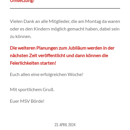
Umsetzung!
Vielen Dank an alle Mitglieder, die am Montag da waren
oder es den Kindern möglich gemacht haben, dabei sein
zu können.
Die weiteren Planungen zum Jubiläum werden in der
nächsten Zeit veröffentlicht und dann können die
Feierlichkeiten starten!
Euch allen eine erfolgreichen Woche!
Mit sportlichem Gruß.
Euer MSV Börde!
23. APRIL 2024