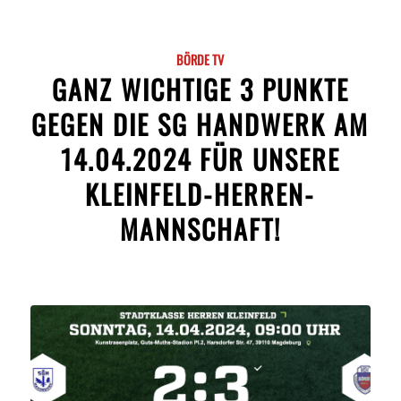
BÖRDE TV
GANZ WICHTIGE 3 PUNKTE
GEGEN DIE SG HANDWERK AM
14.04.2024 FÜR UNSERE
KLEINFELD-HERREN-
MANNSCHAFT!