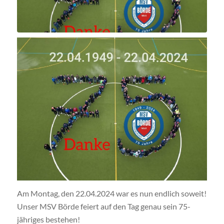
Am Montag, den 22.04.2024 war es nun endlich soweit!
Unser MSV Börde feiert auf den Tag genau sein 75-
jähriges bestehen!