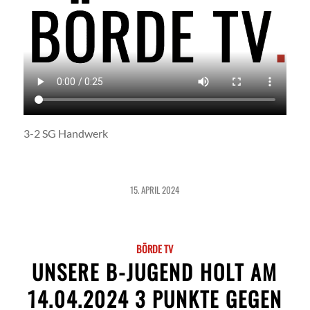
3-2 SG Handwerk
15. APRIL 2024
BÖRDE TV
UNSERE B-JUGEND HOLT AM
14.04.2024 3 PUNKTE GEGEN