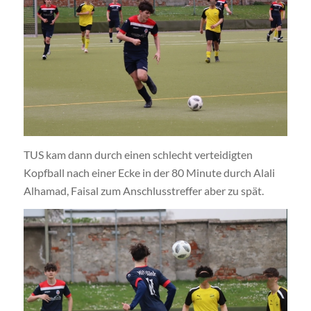
TUS kam dann durch einen schlecht verteidigten
Kopfball nach einer Ecke in der 80 Minute durch Alali
Alhamad, Faisal zum Anschlusstreffer aber zu spät.