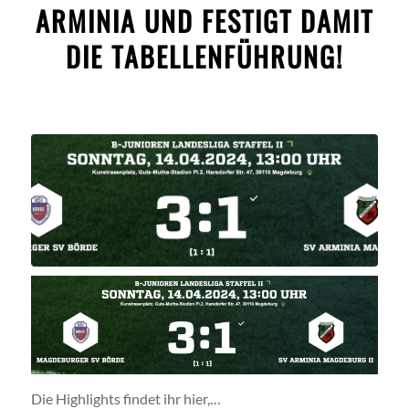
ARMINIA UND FESTIGT DAMIT
DIE TABELLENFÜHRUNG!
Die Highlights findet ihr hier,…