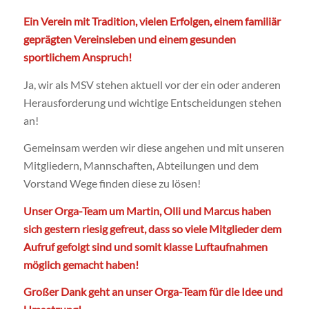
Ein Verein mit Tradition, vielen Erfolgen, einem familiär
geprägten Vereinsleben und einem gesunden
sportlichem Anspruch!
Ja, wir als MSV stehen aktuell vor der ein oder anderen
Herausforderung und wichtige Entscheidungen stehen
an!
Gemeinsam werden wir diese angehen und mit unseren
Mitgliedern, Mannschaften, Abteilungen und dem
Vorstand Wege finden diese zu lösen!
Unser Orga-Team um Martin, Olli und Marcus haben
sich gestern riesig gefreut, dass so viele Mitglieder dem
Aufruf gefolgt sind und somit klasse Luftaufnahmen
möglich gemacht haben!
Großer Dank geht an unser Orga-Team für die Idee und