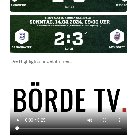
Die Highlights findet ihr hier,..