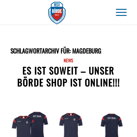
SCHLAGWORTARCHIV FÜR:
MAGDEBURG
NEWS
ES IST SOWEIT – UNSER
BÖRDE SHOP IST ONLINE!!!