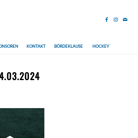
ONSOREN
KONTAKT
BÖRDEKLAUSE
HOCKEY
4.03.2024