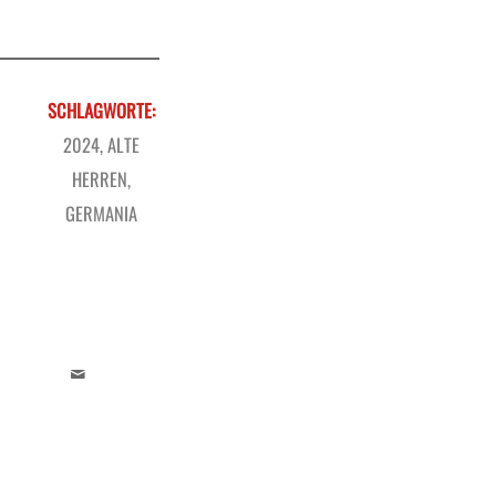
SCHLAGWORTE:
2024
,
ALTE
HERREN
,
GERMANIA