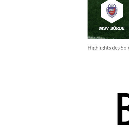
Highlights des Spie