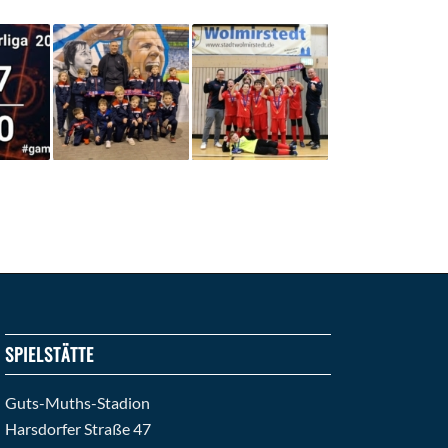
SPIELSTÄTTE
Guts-Muths-Stadion
Harsdorfer Straße 47