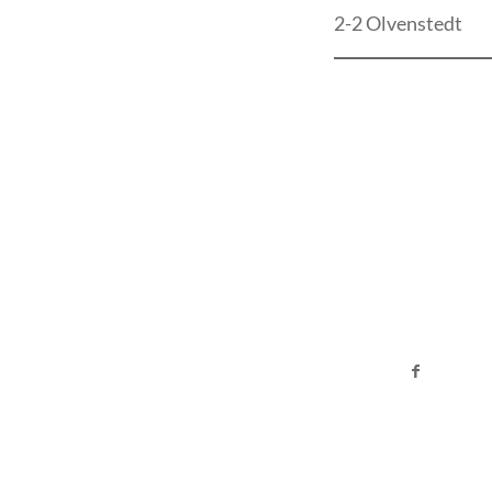
2-2 Olvenstedt