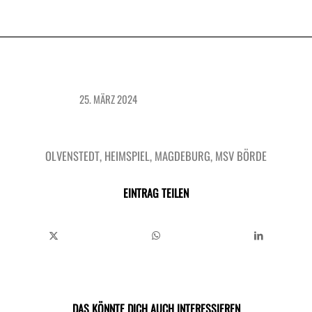
25. MÄRZ 2024
OLVENSTEDT
,
HEIMSPIEL
,
MAGDEBURG
,
MSV BÖRDE
EINTRAG TEILEN
DAS KÖNNTE DICH AUCH INTERESSIEREN