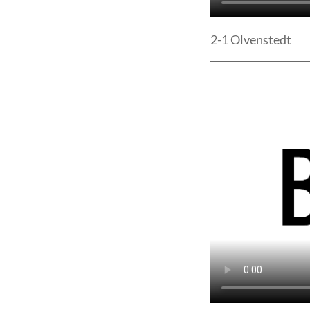
2-1 Olvenstedt