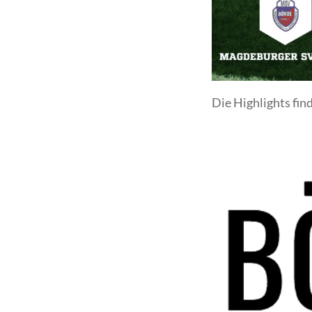
Die Highlights find