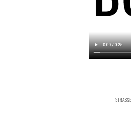
STRASSE 