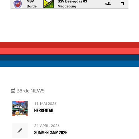
📰
Börde NEWS
11. MAI 2026
HERRENTAG
24. APRIL 2026
SOMMERCAMP 2026