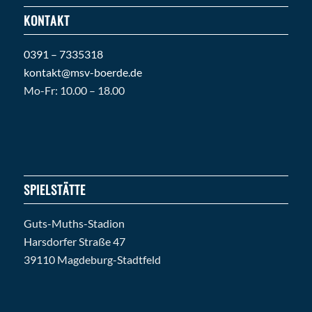
KONTAKT
0391 – 7335318
kontakt@msv-boerde.de
Mo-Fr: 10.00 – 18.00
SPIELSTÄTTE
Guts-Muths-Stadion
Harsdorfer Straße 47
39110 Magdeburg-Stadtfeld