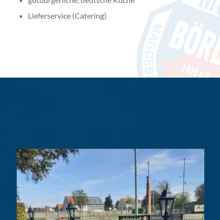
Lieferservice (Catering)