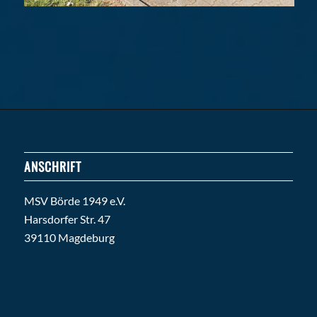
ANSCHRIFT
MSV Börde 1949 e.V.
Harsdorfer Str. 47
39110 Magdeburg