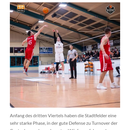
Anfang des dritten Viertels haben die Stadtfelder eine
sehr starke Phase, in der gute Defense zu Turnover der