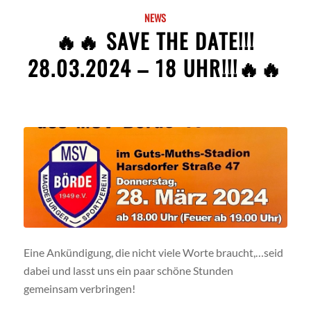
NEWS
🔥🔥 SAVE THE DATE!!!
28.03.2024 – 18 UHR!!!🔥🔥
Eine Ankündigung, die nicht viele Worte braucht,…seid
dabei und lasst uns ein paar schöne Stunden
gemeinsam verbringen!