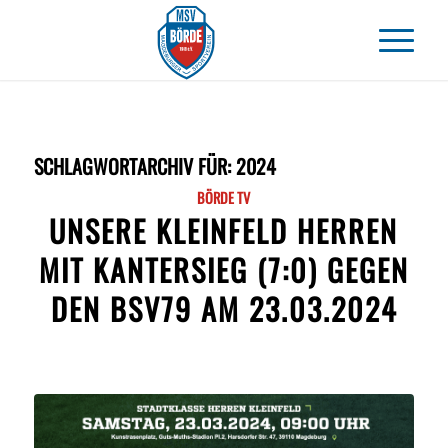
SCHLAGWORTARCHIV FÜR:
2024
BÖRDE TV
UNSERE KLEINFELD HERREN
MIT KANTERSIEG (7:0) GEGEN
DEN BSV79 AM 23.03.2024