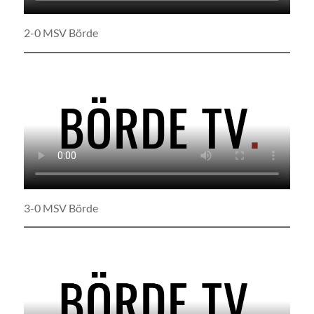
2-0 MSV Börde
3-0 MSV Börde