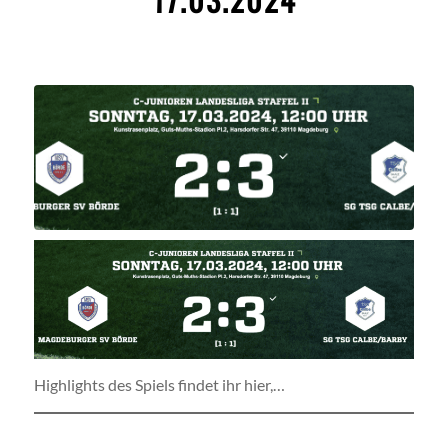
Highlights des Spiels findet ihr hier,…