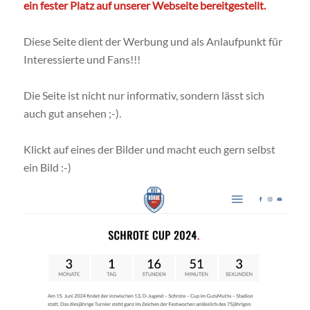
ein fester Platz auf unserer Webseite bereitgestellt.
Diese Seite dient der Werbung und als Anlaufpunkt für
Interessierte und Fans!!!
Die Seite ist nicht nur informativ, sondern lässt sich
auch gut ansehen ;-).
Klickt auf eines der Bilder und macht euch gern selbst
ein Bild :-)