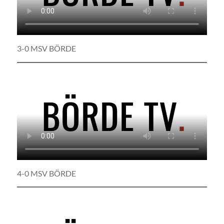
3-0 MSV BÖRDE
4-0 MSV BÖRDE