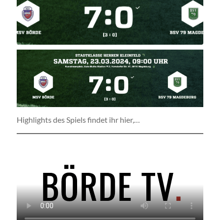
Highlights des Spiels findet ihr hier,…