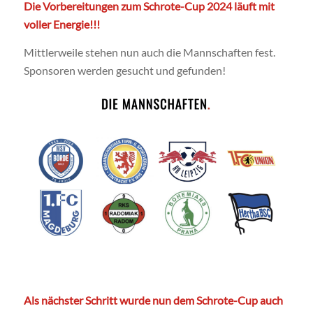
Die Vorbereitungen zum Schrote-Cup 2024 läuft mit
voller Energie!!!
Mittlerweile stehen nun auch die Mannschaften fest.
Sponsoren werden gesucht und gefunden!
Als nächster Schritt wurde nun dem Schrote-Cup auch