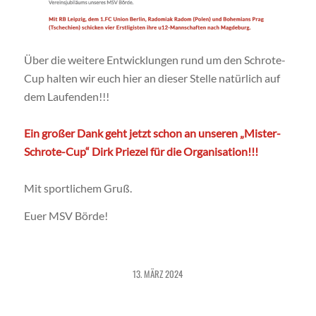
Über die weitere Entwicklungen rund um den Schrote-
Cup halten wir euch hier an dieser Stelle natürlich auf
dem Laufenden!!!
Ein großer Dank geht jetzt schon an unseren „Mister-
Schrote-Cup“ Dirk Priezel für die Organisation!!!
Mit sportlichem Gruß.
Euer MSV Börde!
13. MÄRZ 2024