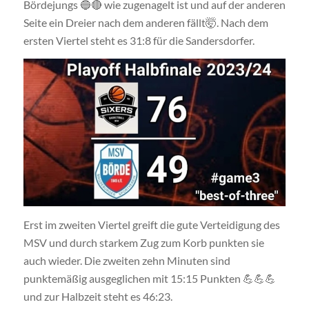
Bördejungs 🔵🔴 wie zugenagelt ist und auf der anderen
Seite ein Dreier nach dem anderen fällt🤯. Nach dem
ersten Viertel steht es 31:8 für die Sandersdorfer.
Erst im zweiten Viertel greift die gute Verteidigung des
MSV und durch starkem Zug zum Korb punkten sie
auch wieder. Die zweiten zehn Minuten sind
punktemäßig ausgeglichen mit 15:15 Punkten 💪💪💪
und zur Halbzeit steht es 46:23.