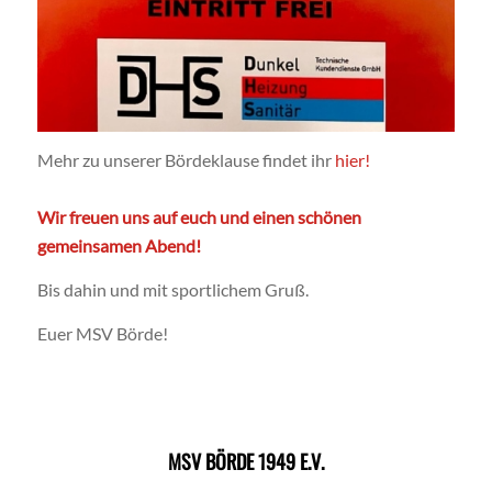
Mehr zu unserer Bördeklause findet ihr
hier!
Wir freuen uns auf euch und einen schönen
gemeinsamen Abend!
Bis dahin und mit sportlichem Gruß.
Euer MSV Börde!
MSV BÖRDE 1949 E.V.