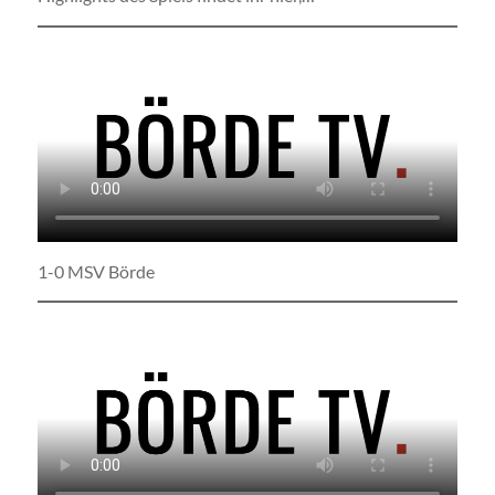
1-0 MSV Börde