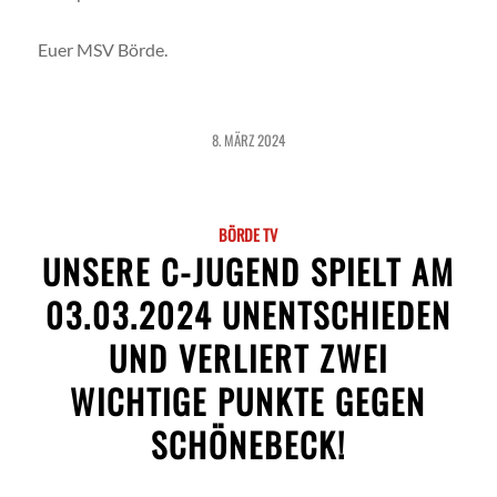
Euer MSV Börde.
8. MÄRZ 2024
BÖRDE TV
UNSERE C-JUGEND SPIELT AM
03.03.2024 UNENTSCHIEDEN
UND VERLIERT ZWEI
WICHTIGE PUNKTE GEGEN
SCHÖNEBECK!