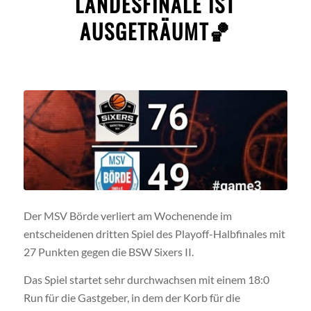
LANDESFINALE IST
AUSGETRÄUMT🏀
Der MSV Börde verliert am Wochenende im
entscheidenen dritten Spiel des Playoff-Halbfinales mit
27 Punkten gegen die BSW Sixers II.
Das Spiel startet sehr durchwachsen mit einem 18:0
Run für die Gastgeber, in dem der Korb für die