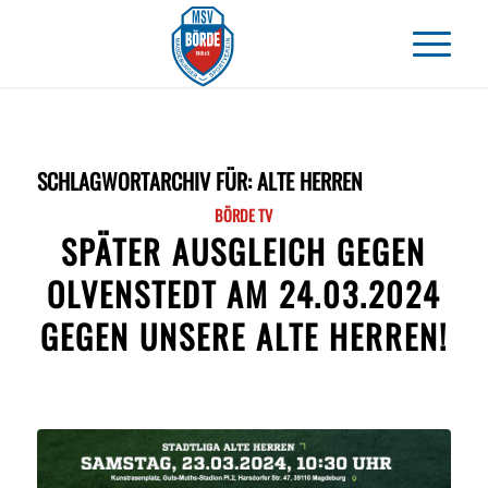
SCHLAGWORTARCHIV FÜR:
ALTE HERREN
BÖRDE TV
SPÄTER AUSGLEICH GEGEN
OLVENSTEDT AM 24.03.2024
GEGEN UNSERE ALTE HERREN!