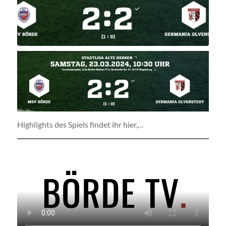
Highlights des Spiels findet ihr hier,…