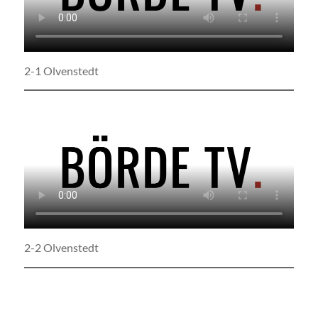
2-1 Olvenstedt
2-2 Olvenstedt