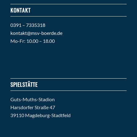
KONTAKT
0391 – 7335318
kontakt@msv-boerde.de
Mo-Fr: 10.00 – 18.00
SPIELSTÄTTE
Guts-Muths-Stadion
Harsdorfer Straße 47
39110 Magdeburg-Stadtfeld