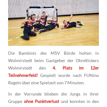
Die Bambinis des MSV Börde holten in
Wolmirstedt beim Gastgeber der OhreKickers
Wolmirstedt den
4. Platz im 12er
Teilnehmerfeld!
Gespielt wurde nach FUNino
Regeln über eine Spielzeit von 7 Minuten.
In der Vorrunde blieben die Jungs in ihrer
Gruppe
ohne Punktverlust
und konnten in den