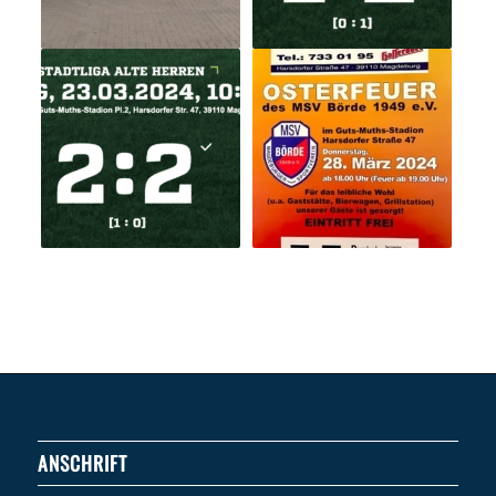
ANSCHRIFT