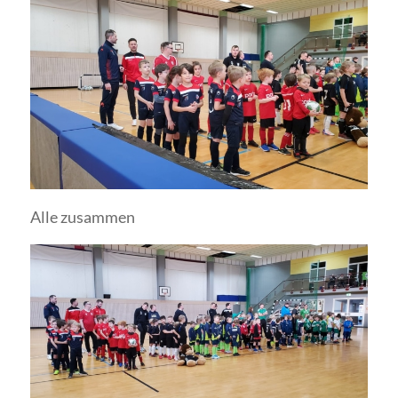
Alle zusammen