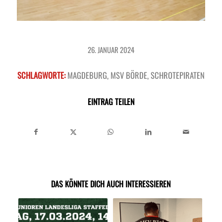
26. JANUAR 2024
SCHLAGWORTE:
MAGDEBURG
,
MSV BÖRDE
,
SCHROTEPIRATEN
EINTRAG TEILEN
DAS KÖNNTE DICH AUCH INTERESSIEREN