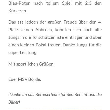
Blau-Roten nach tollem Spiel mit 2:3 den
Kürzeren.
Das tat jedoch der großen Freude über den 4.
Platz keinen Abbruch, konnten sich auch alle
Jungs in die Torschützenliste eintragen und über
einen kleinen Pokal freuen. Danke Jungs für die
super Leistung.
Mit sportlichen Grüßen.
Euer MSV Börde.
(Danke an das Betreuerteam für den Bericht und die
Bilder)