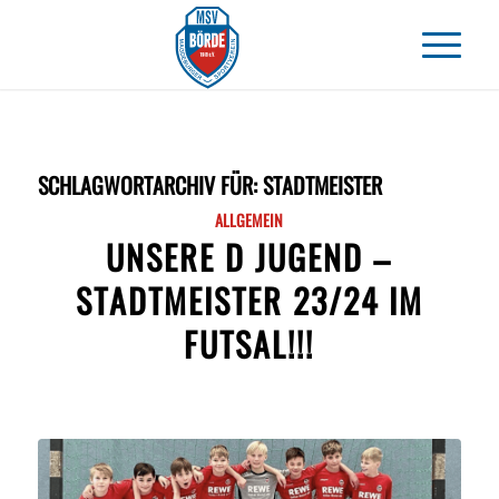
SCHLAGWORTARCHIV FÜR:
STADTMEISTER
ALLGEMEIN
UNSERE D JUGEND –
STADTMEISTER 23/24 IM
FUTSAL!!!