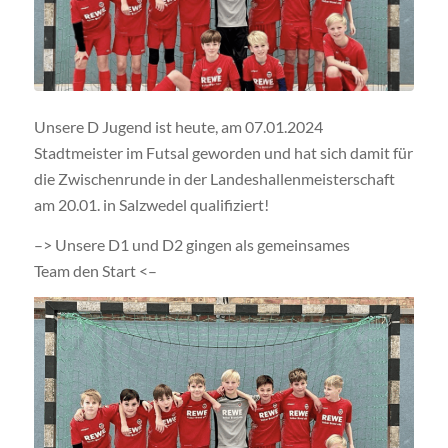
Unsere D Jugend ist heute, am 07.01.2024
Stadtmeister im Futsal geworden und hat sich damit für
die Zwischenrunde in der Landeshallenmeisterschaft
am 20.01. in Salzwedel qualifiziert!
–> Unsere D1 und D2 gingen als gemeinsames
Team den Start <–