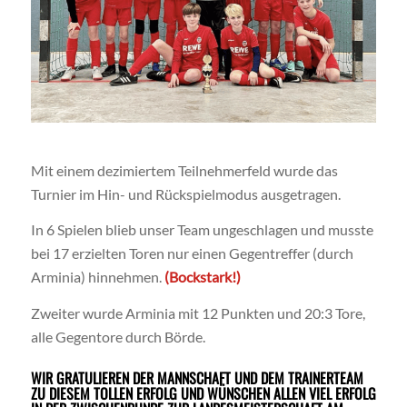
Mit einem dezimiertem Teilnehmerfeld wurde das
Turnier im Hin- und Rückspielmodus ausgetragen.
In 6 Spielen blieb unser Team ungeschlagen und musste
bei 17 erzielten Toren nur einen Gegentreffer (durch
Arminia) hinnehmen.
(Bockstark!)
Zweiter wurde Arminia mit 12 Punkten und 20:3 Tore,
alle Gegentore durch Börde.
WIR GRATULIEREN DER MANNSCHAFT UND DEM TRAINERTEAM
ZU DIESEM TOLLEN ERFOLG UND WÜNSCHEN ALLEN VIEL ERFOLG