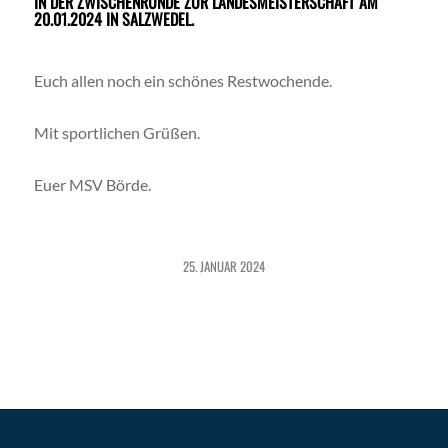
IN DER ZWISCHENRUNDE ZUR LANDESMEISTERSCHAFT AM
20.01.2024 IN SALZWEDEL.
Euch allen noch ein schönes Restwochende.
Mit sportlichen Grüßen.
Euer MSV Börde.
25. JANUAR 2024