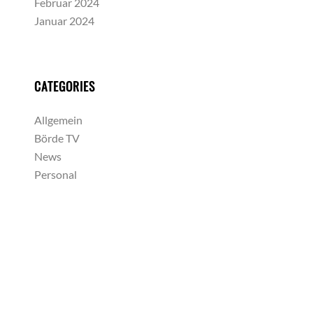
Februar 2024
Januar 2024
CATEGORIES
Allgemein
Börde TV
News
Personal