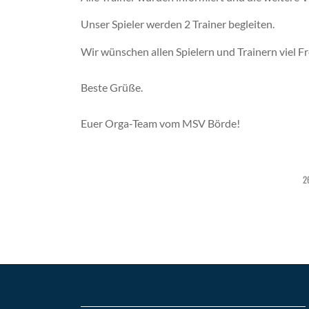
Unser Spieler werden 2 Trainer begleiten.
Wir wünschen allen Spielern und Trainern viel F
Beste Grüße.
Euer Orga-Team vom MSV Börde!
2