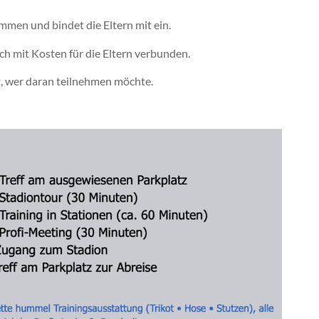
ammen und bindet die Eltern mit ein.
auch mit Kosten für die Eltern verbunden.
et, wer daran teilnehmen möchte.