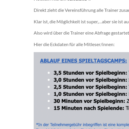
Direkt zieht die Vereinsführung alle Trainer zus
Klar ist, die Möglichkeit ist super,…aber sie ist 
Also wird über die Trainer eine Abfrage gestart
Hier die Eckdaten für alle Mitleser/innen: