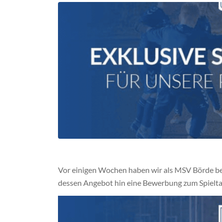
Vor einigen Wochen haben wir als MSV Börde b
dessen Angebot hin eine Bewerbung zum Spielta