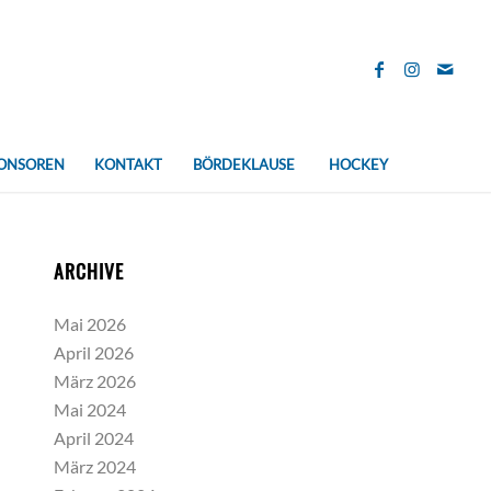
ONSOREN
KONTAKT
BÖRDEKLAUSE
HOCKEY
ARCHIVE
Mai 2026
April 2026
März 2026
Mai 2024
April 2024
März 2024