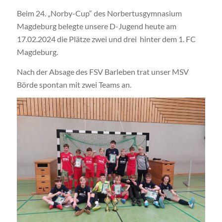
Beim 24. „Norby-Cup“ des Norbertusgymnasium
Magdeburg belegte unsere D-Jugend heute am
17.02.2024 die Plätze zwei und drei hinter dem 1. FC
Magdeburg.
Nach der Absage des FSV Barleben trat unser MSV
Börde spontan mit zwei Teams an.