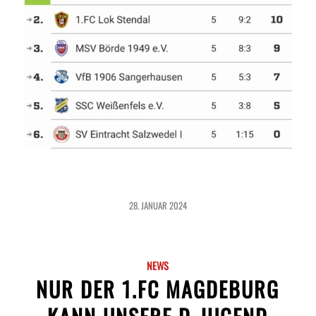
28. JANUAR 2024
NEWS
NUR DER 1.FC MAGDEBURG