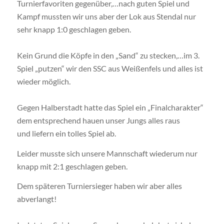
Turnierfavoriten gegenüber,…nach guten Spiel und
Kampf mussten wir uns aber der Lok aus Stendal nur
sehr knapp 1:0 geschlagen geben.
Kein Grund die Köpfe in den „Sand“ zu stecken,…im 3.
Spiel „putzen“ wir den SSC aus Weißenfels und alles ist
wieder möglich.
Gegen Halberstadt hatte das Spiel ein „Finalcharakter“
dem entsprechend hauen unser Jungs alles raus
und liefern ein tolles Spiel ab.
Leider musste sich unsere Mannschaft wiederum nur
knapp mit 2:1 geschlagen geben.
Dem späteren Turniersieger haben wir aber alles
abverlangt!