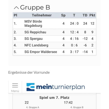
Ergebnisse der Vorrunde