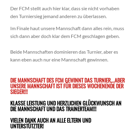
Der FCM stellt auch hier klar, dass sie nicht vorhaben
den Turniersieg jemand anderen zu überlassen.
Im Finale haut unsere Mannschaft dann alles rein, muss
sich dann aber doch klar dem FCM geschlagen geben.
Beide Mannschaften dominieren das Turnier, aber es
kann eben auch nur eine Mannschaft gewinnen.
DIE MANNSCHAFT DES FCM GEWINNT DAS TURNIER,…ABER
UNSERE MANNSCHAFT IST FÜR DIESES WOCHENENDE DER
SIEGER!!!
KLASSE LEISTUNG UND HERZLICHEN GLÜCKWUNSCH AN
DIE MANNSCHAFT UND DAS TRAINERTEAM!!!
VIELEN DANK AUCH AN ALLE ELTERN UND
UNTERSTÜTZTER!