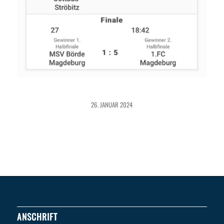
26. JANUAR 2024
ANSCHRIFT