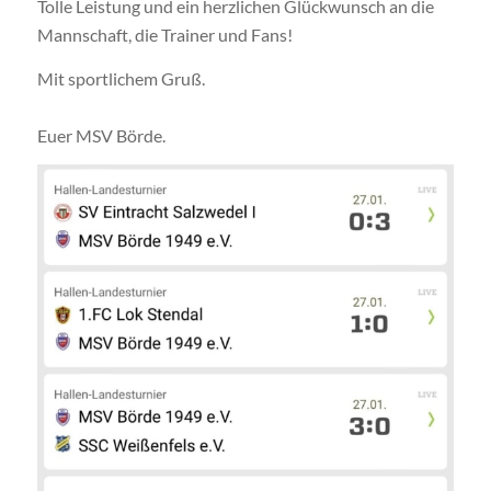
Tolle Leistung und ein herzlichen Glückwunsch an die
Mannschaft, die Trainer und Fans!
Mit sportlichem Gruß.
Euer MSV Börde.