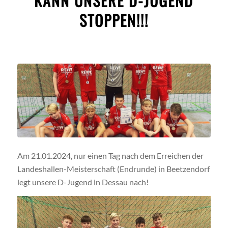
KANN UNSERE D-JUGEND
STOPPEN!!!
Am 21.01.2024, nur einen Tag nach dem Erreichen der
Landeshallen-Meisterschaft (Endrunde) in Beetzendorf
legt unsere D-Jugend in Dessau nach!