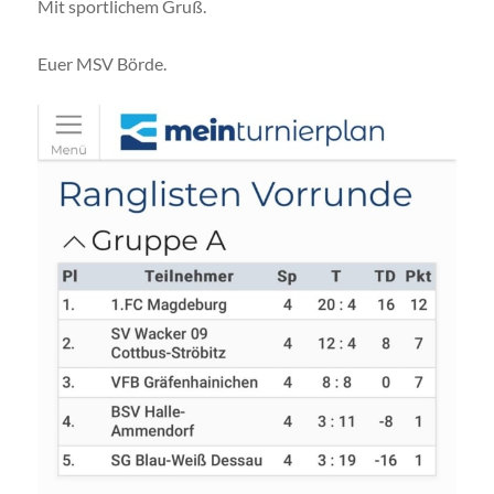
Mit sportlichem Gruß.
Euer MSV Börde.