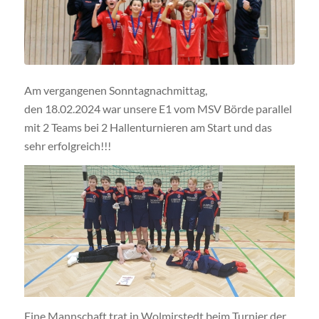
Am vergangenen Sonntagnachmittag,
den 18.02.2024 war unsere E1 vom MSV Börde parallel
mit 2 Teams bei 2 Hallenturnieren am Start und das
sehr erfolgreich!!!
Eine Mannschaft trat in Wolmirstedt beim Turnier der