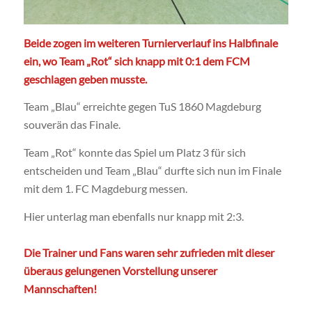
Beide zogen im weiteren Turnierverlauf ins Halbfinale
ein, wo Team „Rot“ sich knapp mit 0:1 dem FCM
geschlagen geben musste.
Team „Blau“ erreichte gegen TuS 1860 Magdeburg
souverän das Finale.
Team „Rot“ konnte das Spiel um Platz 3 für sich
entscheiden und Team „Blau“ durfte sich nun im Finale
mit dem 1. FC Magdeburg messen.
Hier unterlag man ebenfalls nur knapp mit 2:3.
Die Trainer und Fans waren sehr zufrieden mit dieser
überaus gelungenen Vorstellung unserer
Mannschaften!