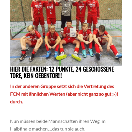
HIER DIE FAKTEN: 12 PUNKTE, 24 GESCHOSSENE
TORE, KEIN GEGENTOR!!!
In der anderen Gruppe setzt sich die Vertretung des
FCM mit ähnlichen Werten (aber nicht ganz so gut ;-))
durch.
Nun müssen beide Mannschaften ihren Weg im
Halbfinale machen,…das tun sie auch.