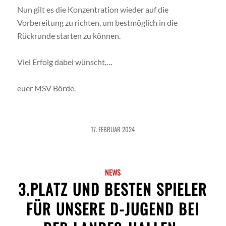
Nun gilt es die Konzentration wieder auf die
Vorbereitung zu richten, um bestmöglich in die
Rückrunde starten zu können.
Viel Erfolg dabei wünscht,…
euer MSV Börde.
17. FEBRUAR 2024
NEWS
3.PLATZ UND BESTEN SPIELER
FÜR UNSERE D-JUGEND BEI