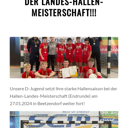
DER LANDES-HALLEN-
MEISTERSCHAFT!!!
Unsere D-Jugend setzt ihre starke Hallensaison bei der
Hallen-Landes-Meisterschaft (Endrunde) am
27.01.2024 in Beetzendorf weiter fort!