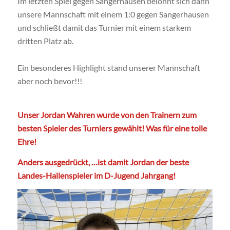
Im letzten Spiel gegen Sangerhausen belohnt sich dann
unsere Mannschaft mit einem 1:0 gegen Sangerhausen
und schließt damit das Turnier mit einem starkem
dritten Platz ab.
Ein besonderes Highlight stand unserer Mannschaft
aber noch bevor!!!
Unser Jordan Wahren wurde von den Trainern zum
besten Spieler des Turniers gewählt! Was für eine tolle
Ehre!
Anders ausgedrückt, …ist damit Jordan der beste
Landes-Hallenspieler im D-Jugend Jahrgang!