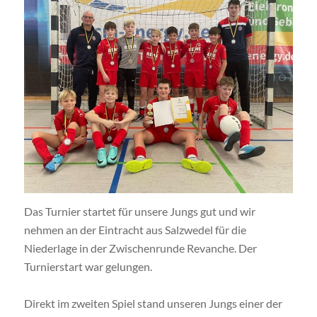
Das Turnier startet für unsere Jungs gut und wir
nehmen an der Eintracht aus Salzwedel für die
Niederlage in der Zwischenrunde Revanche. Der
Turnierstart war gelungen.
Direkt im zweiten Spiel stand unseren Jungs einer der